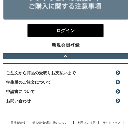
ログイン
新規会員登録
ご注文から商品の受取りお支払いまで
学生版のご注文について
申請書について
お問い合わせ
運営者情報
個人情報の取り扱いについて
利用上の注意
サイトマップ