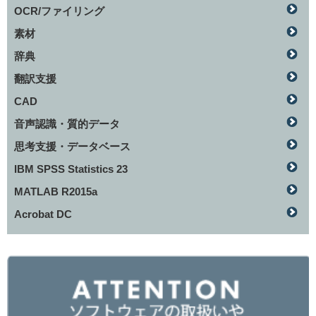
OCR/ファイリング
素材
辞典
翻訳支援
CAD
音声認識・質的データ
思考支援・データベース
IBM SPSS Statistics 23
MATLAB R2015a
Acrobat DC