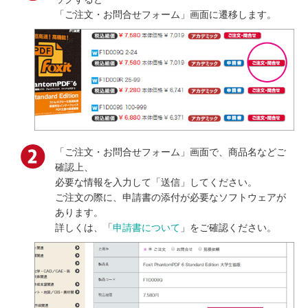
「ご注文・お問合せフォーム」画面に遷移します。
「ご注文・お問合せフォーム」画面で、商品名などご
確認上、
必要な情報を入力して「送信」してください。
ご注文の際に、申請書の添付が必要なソフトウェアが
あります。
詳しくは、「
申請書について
」をご確認ください。