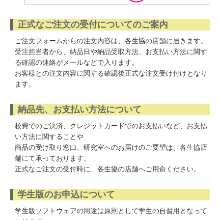
正式なご注文の受付についてのご案内
ご注文フォームからの注文内容は、各生協の店舗に届きます。
受注担当者から、納品日や納品受取方法、お支払い方法に関す
る確認の連絡がメールなどで入ります。
お客様との注文内容に関する確認後正式な注文受け付けとなり
ます。
納品先、お支払い方法について
校費でのご決済、クレジットカードでのお支払いなど、お支払
い方法に関することや
商品の受け取り窓口、研究室へのお届けのご要望は、各生協店
舗にて承っております。
正式なご注文の受付時に、各生協の店舗へご用命ください。
学生版のお申込について
学生版ソフトウェアの用途は原則として学生の自習用となって