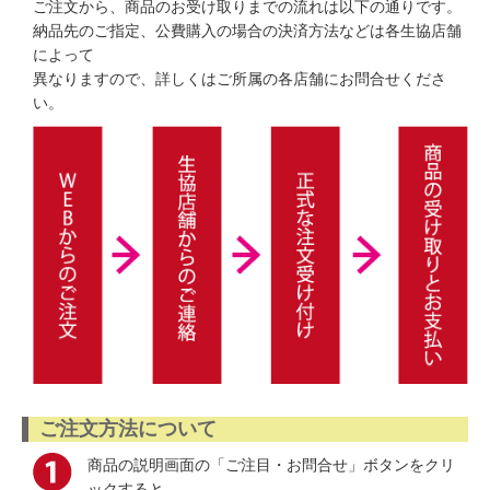
ご注文から、商品のお受け取りまでの流れは以下の通りです。
納品先のご指定、公費購入の場合の決済方法などは各生協店舗
によって
異なりますので、詳しくはご所属の各店舗にお問合せくださ
い。
ご注文方法について
商品の説明画面の「ご注目・お問合せ」ボタンをクリ
ックすると