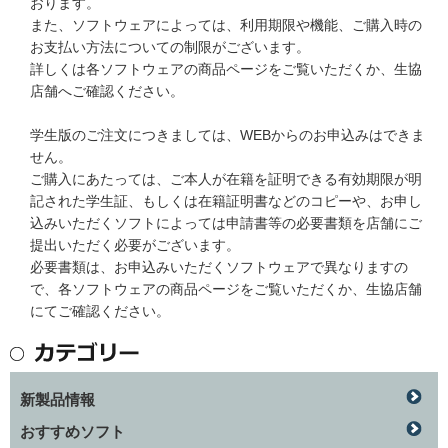
おります。
また、ソフトウェアによっては、利用期限や機能、ご購入時の
お支払い方法についての制限がございます。
詳しくは各ソフトウェアの商品ページをご覧いただくか、生協
店舗へご確認ください。
学生版のご注文につきましては、WEBからのお申込みはできま
せん。
ご購入にあたっては、ご本人が在籍を証明できる有効期限が明
記された学生証、もしくは在籍証明書などのコピーや、お申し
込みいただくソフトによっては申請書等の必要書類を店舗にご
提出いただく必要がございます。
必要書類は、お申込みいただくソフトウェアで異なりますの
で、各ソフトウェアの商品ページをご覧いただくか、生協店舗
にてご確認ください。
新製品情報
おすすめソフト