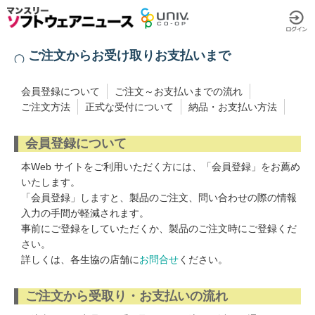
ご注文からお受け取りお支払いまで
会員登録について
ご注文～お支払いまでの流れ
ご注文方法
正式な受付について
納品・お支払い方法
会員登録について
本Web サイトをご利用いただく方には、「会員登録」をお薦め
いたします。
「会員登録」しますと、製品のご注文、問い合わせの際の情報
入力の手間が軽減されます。
事前にご登録をしていただくか、製品のご注文時にご登録くだ
さい。
詳しくは、各生協の店舗に
お問合せ
ください。
ご注文から受取り・お支払いの流れ