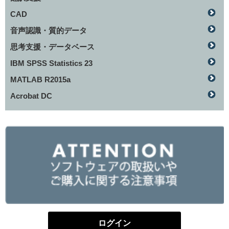
CAD
音声認識・質的データ
思考支援・データベース
IBM SPSS Statistics 23
MATLAB R2015a
Acrobat DC
ログイン