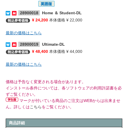
28900018
Home ＆ Student-DL
¥ 24,200
本体価格 ¥ 22,000
最新の価格はこちら
28900019
Ultimate-DL
¥ 48,400
本体価格 ¥ 44,000
最新の価格はこちら
価格は予告なく変更される場合があります。
インストール条件については、各ソフトウェアの利用許諾書を必
ずご覧ください。
マークが付いている商品のご注文はWEBからは出来ませ
ん。詳しくは
こちら
をご覧ください。
商品詳細