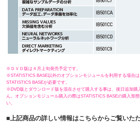
※ＤＶＤ版は４月上旬発売予定です。
※STATISTICS BASE以外のオプションモジュールを利用する場
STATISTICS BASEが必要です。
※DVD版とダウンロード版を混在させて購入する事は、後日追加購
ん。オプションモジュール購入の際はSTATISTICS BASEの購入
い。
■上記商品の詳しい情報はこちらからご覧いた