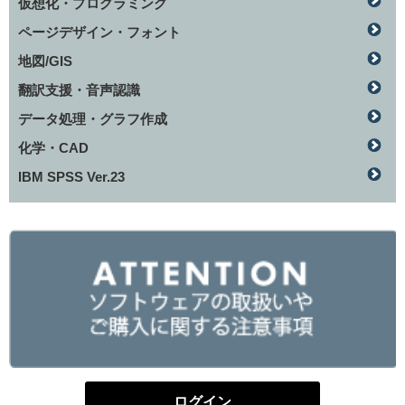
仮想化・プログラミング
ページデザイン・フォント
地図/GIS
翻訳支援・音声認識
データ処理・グラフ作成
化学・CAD
IBM SPSS Ver.23
ログイン