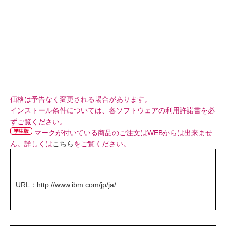
価格は予告なく変更される場合があります。
インストール条件については、各ソフトウェアの利用許諾書を必
ずご覧ください。
マークが付いている商品のご注文はWEBからは出来ませ
ん。詳しくは
こちら
をご覧ください。
URL：
http://www.ibm.com/jp/ja/