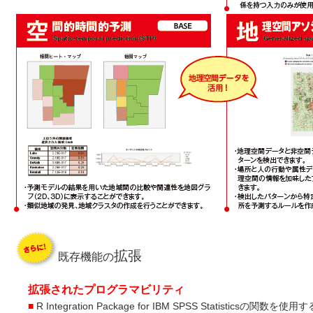
拡張
既存機能の
拡張されたプログラマビリティ
■
R Integration Package for IBM SPSS Statisticsの