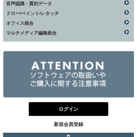
音声認識・質的データ
ドロー/ペイント/レタッチ
オフィス統合
マルチメディア編集統合
ログイン
新規会員登録