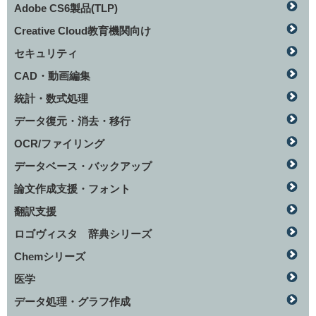
Adobe CS6製品(TLP)
Creative Cloud教育機関向け
セキュリティ
CAD・動画編集
統計・数式処理
データ復元・消去・移行
OCR/ファイリング
データベース・バックアップ
論文作成支援・フォント
翻訳支援
ロゴヴィスタ 辞典シリーズ
Chemシリーズ
医学
データ処理・グラフ作成