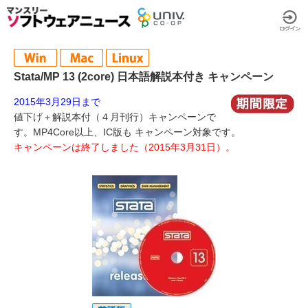
Stata/MP 13 (2core) 日本語解説本付き キャンペーン
2015年3月29日まで
値下げ＋解説本付（４月刊行）キャンペーンで
す。MP4Core以上、IC版も キャンペーン対象です。
キャンペーンは終了しました（2015年3月31日）。