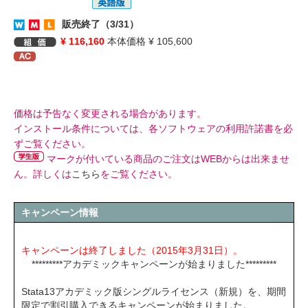
販売終了（3/31）
¥ 116,160
本体価格 ¥ 105,600
価格は予告なく変更される場合があります。
インストール条件については、各ソフトウェアの利用許諾書を必
ずご覧ください。
マークが付いている商品のご注文はWEBからは出来ませ
ん。詳しくは
こちら
をご覧ください。
キャンペーン情報
キャンペーンは終了しました（2015年3月31日）。
*********アカデミックキャンペーンが始まりました*********
Stata13アカデミック版シングルライセンス（新規）を、期間
限定で割引購入できるキャンペーンが始まりました。