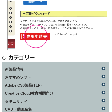
新製品情報
おすすめソフト
Adobe CS6製品(TLP)
Creative Cloud教育機関向け
セキュリティ
CAD・動画編集