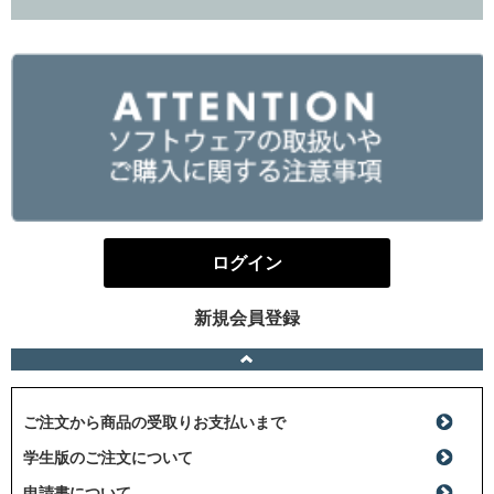
ログイン
新規会員登録
ご注文から商品の受取りお支払いまで
学生版のご注文について
申請書について