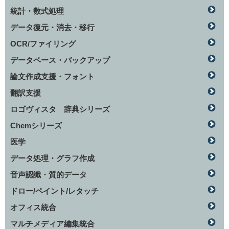
統計・数式処理
データ復元・消去・移行
OCR/ファイリング
データベース・バックアップ
論文作成支援・フォント
翻訳支援
ロゴヴィスタ 辞典シリーズ
Chemシリーズ
医学
データ処理・グラフ作成
音声認識・質的データ
ドロー/ペイント/レタッチ
オフィス統合
マルチメディア編集統合