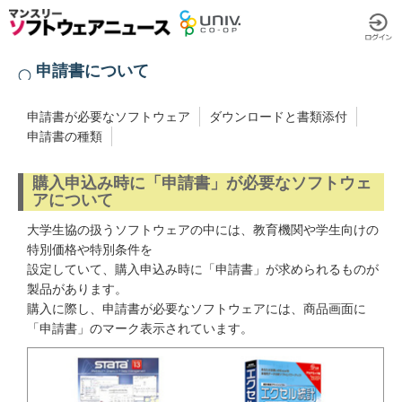
申請書について
申請書が必要なソフトウェア
ダウンロードと書類添付
申請書の種類
購入申込み時に「申請書」が必要なソフトウェ
アについて
大学生協の扱うソフトウェアの中には、教育機関や学生向けの
特別価格や特別条件を
設定していて、購入申込み時に「申請書」が求められるものが
製品があります。
購入に際し、申請書が必要なソフトウェアには、商品画面に
「申請書」のマーク表示されています。