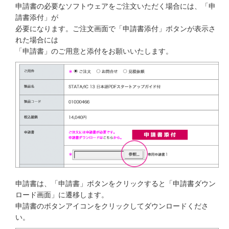
申請書の必要なソフトウェアをご注文いただく場合には、「申
請書添付」が
必要になります。ご注文画面で「申請書添付」ボタンが表示さ
れた場合には
「申請書」のご用意と添付をお願いいたします。
申請書は、「申請書」ボタンをクリックすると「申請書ダウン
ロード画面」に遷移します。
申請書のボタンアイコンをクリックしてダウンロードくださ
い。