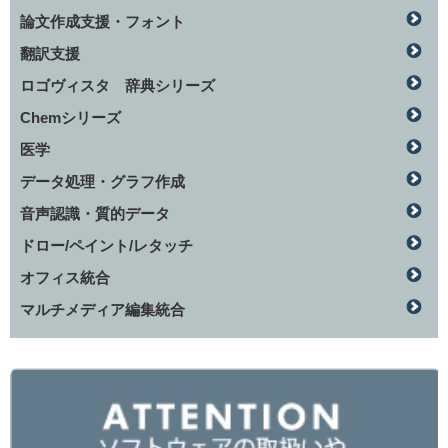
論文作成支援・フォント
翻訳支援
ロゴヴィスタ 辞典シリーズ
Chemシリーズ
医学
データ処理・グラフ作成
音声認識・質的データ
ドロー/ペイント/レタッチ
オフィス統合
マルチメディア編集統合