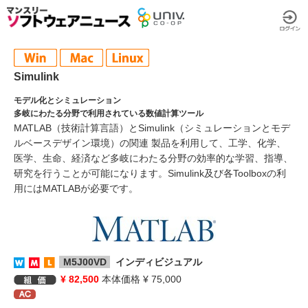
Simulink
モデル化とシミュレーション
多岐にわたる分野で利用されている数値計算ツール
MATLAB（技術計算言語）とSimulink（シミュレーションとモデ
ルベースデザイン環境）の関連 製品を利用して、工学、化学、
医学、生命、経済など多岐にわたる分野の効率的な学習、指導、
研究を行うことが可能になります。Simulink及び各Toolboxの利
用にはMATLABが必要です。
M5J00VD
インディビジュアル
¥ 82,500
本体価格 ¥ 75,000