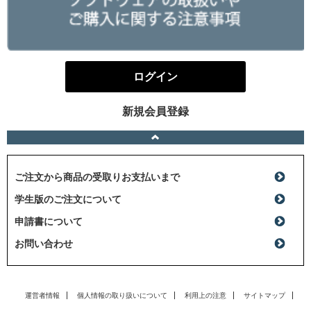
ログイン
新規会員登録
ご注文から商品の受取りお支払いまで
学生版のご注文について
申請書について
お問い合わせ
運営者情報
個人情報の取り扱いについて
利用上の注意
サイトマップ