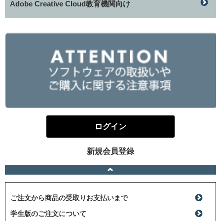
Adobe Creative Cloud教育機関向け
ログイン
新規会員登録
ご注文から商品の受取りお支払いまで
学生版のご注文について