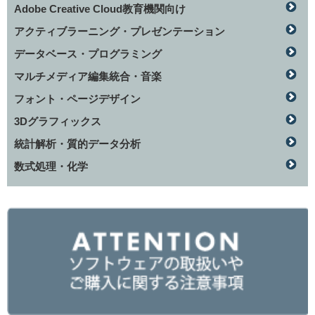
Adobe Creative Cloud教育機関向け
アクティブラーニング・プレゼンテーション
データベース・プログラミング
マルチメディア編集統合・音楽
フォント・ページデザイン
3Dグラフィックス
統計解析・質的データ分析
数式処理・化学