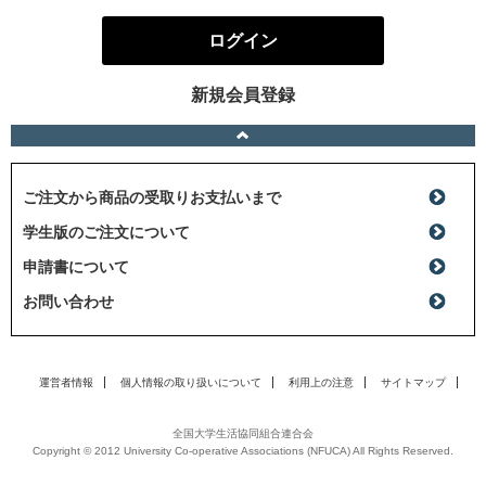
ログイン
新規会員登録
ご注文から商品の受取りお支払いまで
学生版のご注文について
申請書について
お問い合わせ
運営者情報
個人情報の取り扱いについて
利用上の注意
サイトマップ
全国大学生活協同組合連合会
Copyright © 2012 University Co-operative Associations (NFUCA) All Rights Reserved.