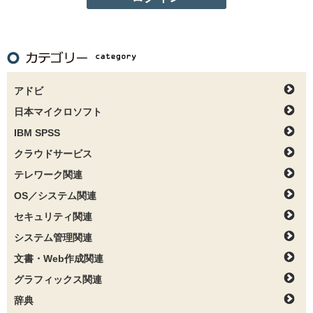
アドビ
日本マイクロソフト
IBM SPSS
クラウドサービス
テレワーク関連
OS／システム関連
セキュリティ関連
システム管理関連
文書・Web作成関連
グラフィックス関連
辞典