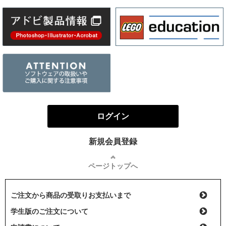
ログイン
新規会員登録
ページトップへ
ご注文から商品の受取りお支払いまで
学生版のご注文について