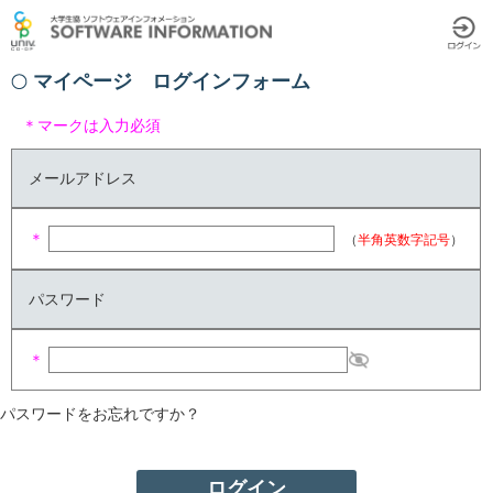
マイページ ログインフォーム
＊マークは入力必須
メールアドレス
＊
（
半角英数字記号
）
パスワード
＊
パスワードをお忘れですか？