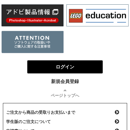
ログイン
新規会員登録
ページトップへ
ご注文から商品の受取りお支払いまで
学生版のご注文について