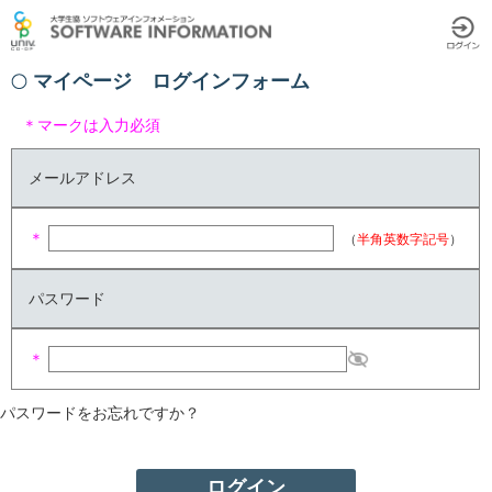
マイページ ログインフォーム
＊マークは入力必須
メールアドレス
＊
（
半角英数字記号
）
パスワード
＊
パスワードをお忘れですか？