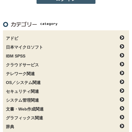
アドビ
日本マイクロソフト
IBM SPSS
クラウドサービス
テレワーク関連
OS／システム関連
セキュリティ関連
システム管理関連
文書・Web作成関連
グラフィックス関連
辞典