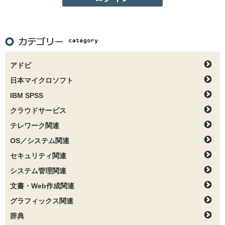
アドビ
日本マイクロソフト
IBM SPSS
クラウドサービス
テレワーク関連
OS／システム関連
セキュリティ関連
システム管理関連
文書・Web作成関連
グラフィックス関連
辞典