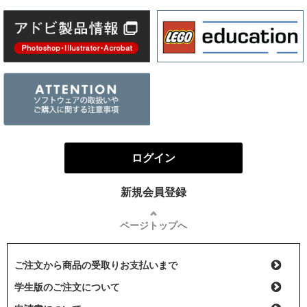
ログイン
新規会員登録
ページトップへ
ご注文から商品の受取りお支払いまで
学生版のご注文について