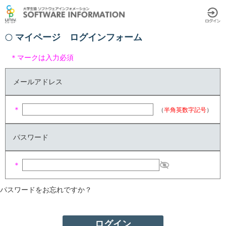
マイページ ログインフォーム
＊マークは入力必須
メールアドレス
＊
（
半角英数字記号
）
パスワード
＊
パスワードをお忘れですか？