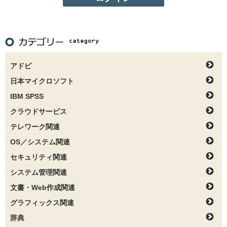
アドビ
日本マイクロソフト
IBM SPSS
クラウドサービス
テレワーク関連
OS／システム関連
セキュリティ関連
システム管理関連
文書・Web作成関連
グラフィックス関連
辞典