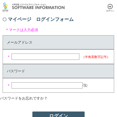
マイページ ログインフォーム
＊マークは入力必須
メールアドレス
＊
（
半角英数字記号
）
パスワード
＊
パスワードをお忘れですか？