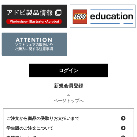
ログイン
新規会員登録
ページトップへ
ご注文から商品の受取りお支払いまで
学生版のご注文について