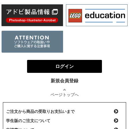
ログイン
新規会員登録
ページトップへ
ご注文から商品の受取りお支払いまで
学生版のご注文について