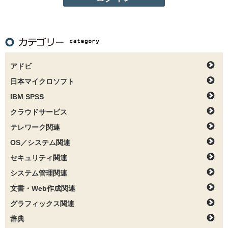
アドビ
日本マイクロソフト
IBM SPSS
クラウドサービス
テレワーク関連
OS／システム関連
セキュリティ関連
システム管理関連
文書・Web作成関連
グラフィックス関連
辞典