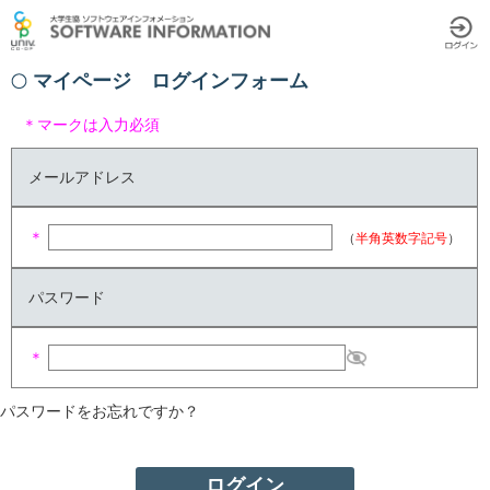
マイページ ログインフォーム
＊マークは入力必須
メールアドレス
＊
（
半角英数字記号
）
パスワード
＊
パスワードをお忘れですか？