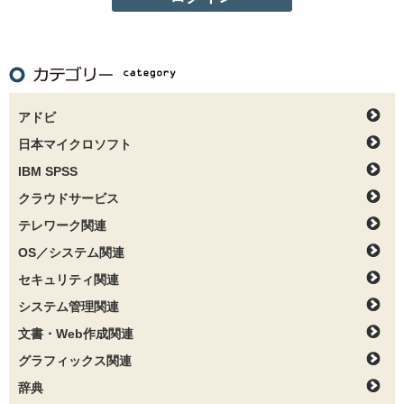
アドビ
日本マイクロソフト
IBM SPSS
クラウドサービス
テレワーク関連
OS／システム関連
セキュリティ関連
システム管理関連
文書・Web作成関連
グラフィックス関連
辞典