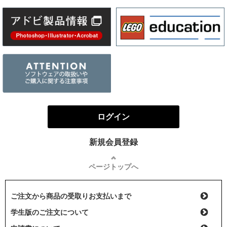
ログイン
新規会員登録
ページトップへ
ご注文から商品の受取りお支払いまで
学生版のご注文について