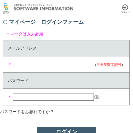
マイページ ログインフォーム
＊マークは入力必須
メールアドレス
＊
（
半角英数字記号
）
パスワード
＊
パスワードをお忘れですか？