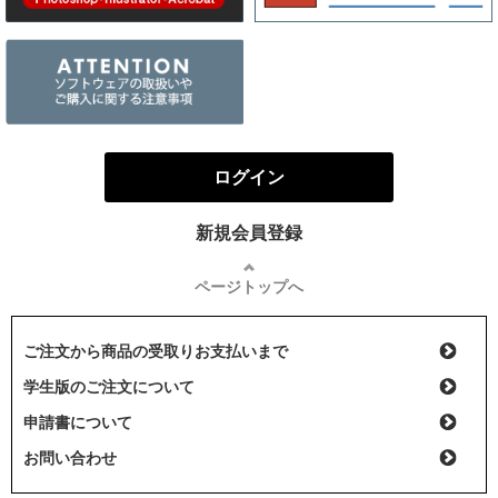
ログイン
新規会員登録
ページトップへ
ご注文から商品の受取りお支払いまで
学生版のご注文について
申請書について
お問い合わせ