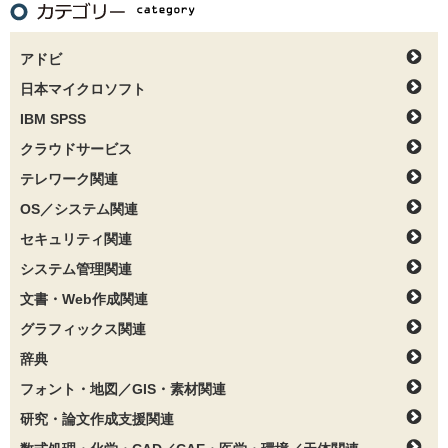
アドビ
日本マイクロソフト
IBM SPSS
クラウドサービス
テレワーク関連
OS／システム関連
セキュリティ関連
システム管理関連
文書・Web作成関連
グラフィックス関連
辞典
フォント・地図／GIS・素材関連
研究・論文作成支援関連