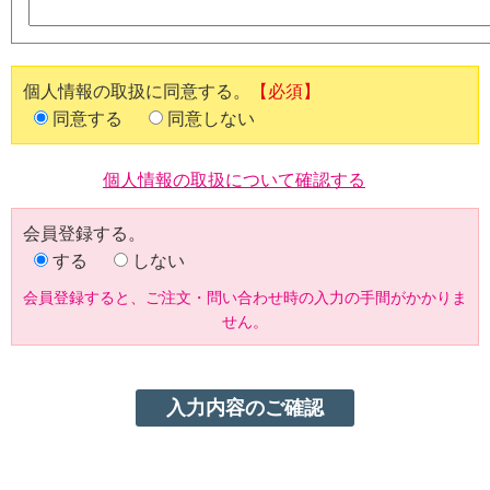
個人情報の取扱に同意する。
【必須】
同意する
同意しない
個人情報の取扱について確認する
会員登録する。
する
しない
会員登録すると、ご注文・問い合わせ時の入力の手間がかかりま
せん。