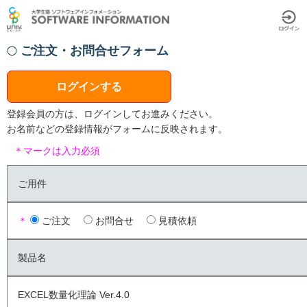
ご注文・お問合せフォーム
ログインする
登録会員の方は、ログインしてお進みください。
お名前などの登録情報がフォームに反映されます。
＊マークは入力必須
ご用件
＊
ご注文
お問合せ
見積依頼
製品名
EXCEL数量化理論 Ver.4.0