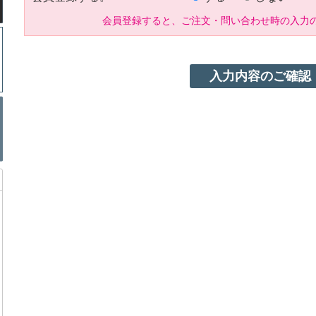
会員登録すると、ご注文・問い合わせ時の入力