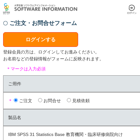
ご注文・お問合せフォーム
ログインする
登録会員の方は、ログインしてお進みください。
お名前などの登録情報がフォームに反映されます。
＊マークは入力必須
ご用件
＊
ご注文
お問合せ
見積依頼
製品名
IBM SPSS 31 Statistics Base 教育機関・臨床研修病院向け