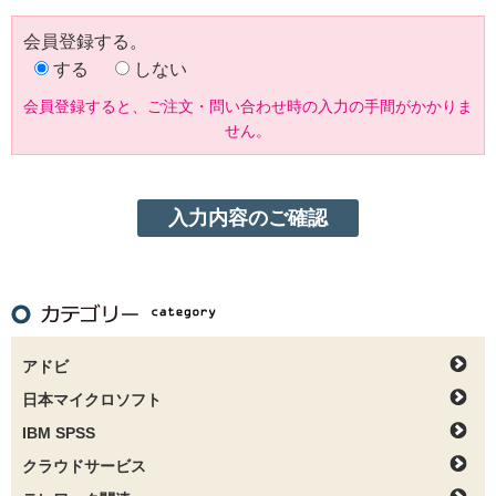
会員登録する。
する
しない
会員登録すると、ご注文・問い合わせ時の入力の手間がかかりま
せん。
アドビ
日本マイクロソフト
IBM SPSS
クラウドサービス