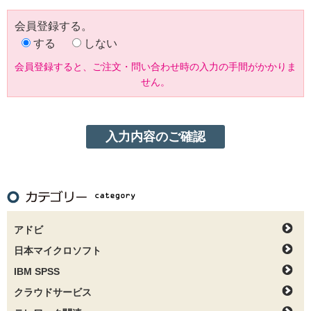
会員登録する。
する
しない
会員登録すると、ご注文・問い合わせ時の入力の手間がかかりま
せん。
アドビ
日本マイクロソフト
IBM SPSS
クラウドサービス