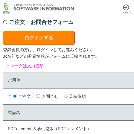
ご注文・お問合せフォーム
ログインする
登録会員の方は、ログインしてお進みください。
お名前などの登録情報がフォームに反映されます。
＊マークは入力必須
ご用件
＊
ご注文
お問合せ
見積依頼
製品名
PDFelement 大学生協版（PDFエレメント）