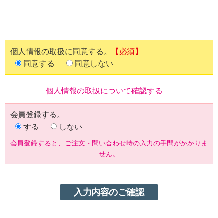
個人情報の取扱に同意する。
【必須】
同意する
同意しない
個人情報の取扱について確認する
会員登録する。
する
しない
会員登録すると、ご注文・問い合わせ時の入力の手間がかかりま
せん。