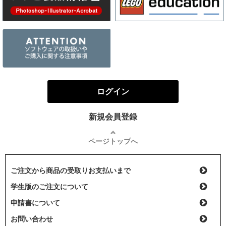
ログイン
新規会員登録
ページトップへ
ご注文から商品の受取りお支払いまで
学生版のご注文について
申請書について
お問い合わせ