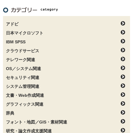
アドビ
日本マイクロソフト
IBM SPSS
クラウドサービス
テレワーク関連
OS／システム関連
セキュリティ関連
システム管理関連
文書・Web作成関連
グラフィックス関連
辞典
フォント・地図／GIS・素材関連
研究・論文作成支援関連