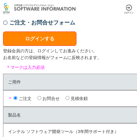
ご注文・お問合せフォーム
ログインする
登録会員の方は、ログインしてお進みください。
お名前などの登録情報がフォームに反映されます。
＊マークは入力必須
ご用件
＊
ご注文
お問合せ
見積依頼
製品名
インテル ソフトウェア開発ツール（3年間サポート付き）