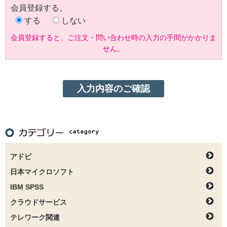
会員登録する。
する
しない
会員登録すると、ご注文・問い合わせ時の入力の手間がかかりま
せん。
アドビ
日本マイクロソフト
IBM SPSS
クラウドサービス
テレワーク関連