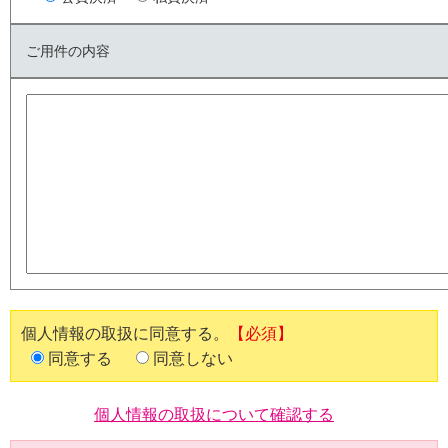
ご用件の内容
個人情報の取扱に同意する。
【必須】
同意する
同意しない
個人情報の取扱について確認する