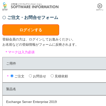
ご注文・お問合せフォーム
ログインする
登録会員の方は、ログインしてお進みください。
お名前などの登録情報がフォームに反映されます。
＊マークは入力必須
ご用件
＊
ご注文
お問合せ
見積依頼
製品名
Exchange Server Enterprise 2019