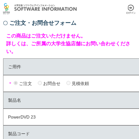
ご注文・お問合せフォーム
この商品はご注文いただけません。
詳しくは、ご所属の大学生協店舗にお問い合わせくださ
い。
ご用件
＊
ご注文
お問合せ
見積依頼
製品名
PowerDVD 23
製品コード