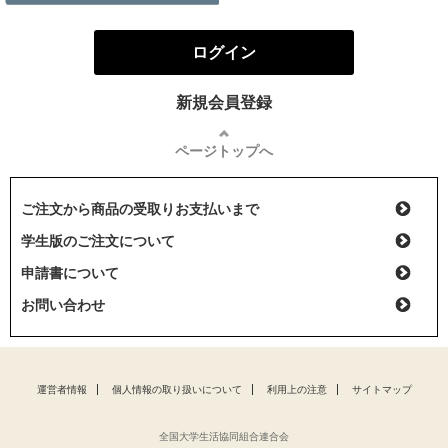
ログイン
新規会員登録
ページトップへ
ご注文から商品の受取りお支払いまで
学生版のご注文について
申請書について
お問い合わせ
運営者情報
個人情報の取り扱いについて
利用上の注意
サイトマップ
全国大学生活協同組合連合会