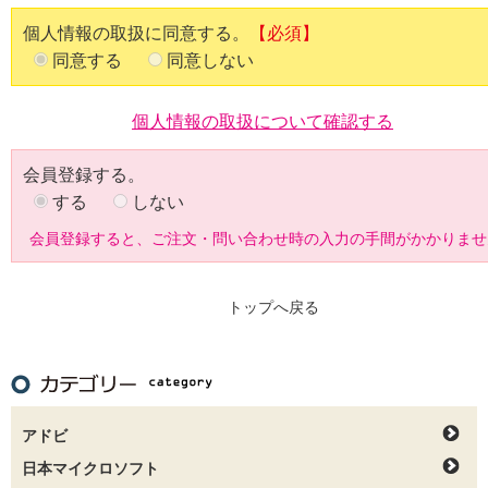
個人情報の取扱に同意する。
【必須】
同意する
同意しない
個人情報の取扱について確認する
会員登録する。
する
しない
会員登録すると、ご注文・問い合わせ時の入力の手間がかかりませ
トップへ戻る
アドビ
日本マイクロソフト