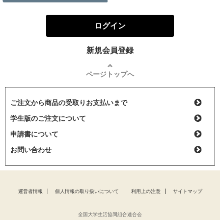
ログイン
新規会員登録
ページトップへ
ご注文から商品の受取りお支払いまで
学生版のご注文について
申請書について
お問い合わせ
運営者情報
個人情報の取り扱いについて
利用上の注意
サイトマップ
全国大学生活協同組合連合会