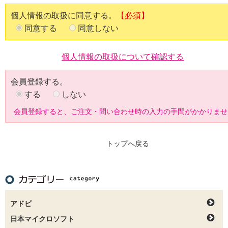
個人情報の取扱に同意する。
【必須】
同意する
同意しない
個人情報の取扱について確認する
会員登録する。
する
しない
会員登録すると、ご注文・問い合わせ時の入力の手間がかかりませ
トップへ戻る
アドビ
日本マイクロソフト