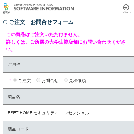
ご注文・お問合せフォーム
この商品はご注文いただけません。
詳しくは、ご所属の大学生協店舗にお問い合わせくださ
い。
ご用件
＊
ご注文
お問合せ
見積依頼
製品名
ESET HOME セキュリティ エッセンシャル
製品コード