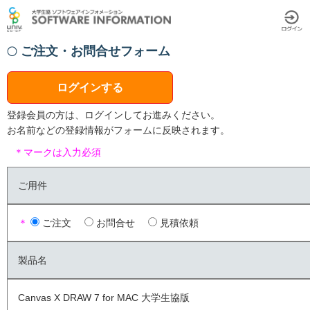
ご注文・お問合せフォーム
ログインする
登録会員の方は、ログインしてお進みください。
お名前などの登録情報がフォームに反映されます。
＊マークは入力必須
ご用件
＊
ご注文
お問合せ
見積依頼
製品名
Canvas X DRAW 7 for MAC 大学生協版