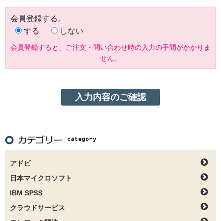
会員登録する。
する
しない
会員登録すると、ご注文・問い合わせ時の入力の手間がかかりま
せん。
アドビ
日本マイクロソフト
IBM SPSS
クラウドサービス