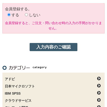
会員登録する。
する
しない
会員登録すると、ご注文・問い合わせ時の入力の手間がかかりま
せん。
アドビ
日本マイクロソフト
IBM SPSS
クラウドサービス