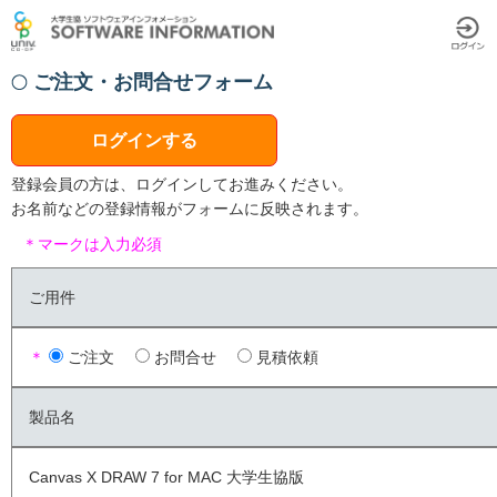
ご注文・お問合せフォーム
ログインする
登録会員の方は、ログインしてお進みください。
お名前などの登録情報がフォームに反映されます。
＊マークは入力必須
ご用件
＊
ご注文
お問合せ
見積依頼
製品名
Canvas X DRAW 7 for MAC 大学生協版