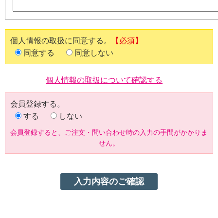
個人情報の取扱に同意する。
【必須】
同意する
同意しない
個人情報の取扱について確認する
会員登録する。
する
しない
会員登録すると、ご注文・問い合わせ時の入力の手間がかかりま
せん。