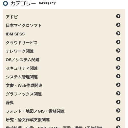
アドビ
日本マイクロソフト
IBM SPSS
クラウドサービス
テレワーク関連
OS／システム関連
セキュリティ関連
システム管理関連
文書・Web作成関連
グラフィックス関連
辞典
フォント・地図／GIS・素材関連
研究・論文作成支援関連