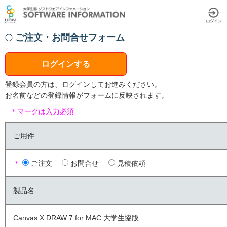
ご注文・お問合せフォーム
ログインする
登録会員の方は、ログインしてお進みください。
お名前などの登録情報がフォームに反映されます。
＊マークは入力必須
ご用件
＊
ご注文
お問合せ
見積依頼
製品名
Canvas X DRAW 7 for MAC 大学生協版