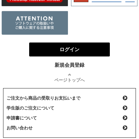
ログイン
新規会員登録
ページトップへ
ご注文から商品の受取りお支払いまで
学生版のご注文について
申請書について
お問い合わせ