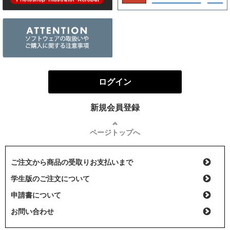
ログイン
新規会員登録
ページトップへ
ご注文から商品の受取りお支払いまで
学生版のご注文について
申請書について
お問い合わせ