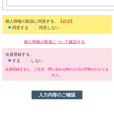
個人情報の取扱に同意する。
【必須】
同意する
同意しない
個人情報の取扱について確認する
会員登録する。
する
しない
会員登録すると、ご注文・問い合わせ時の入力の手間がかかりま
せん。