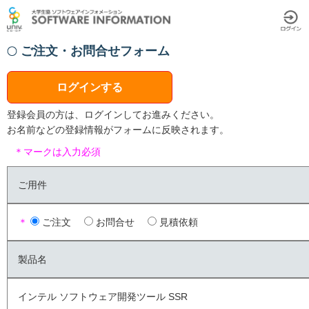
ご注文・お問合せフォーム
ログインする
登録会員の方は、ログインしてお進みください。
お名前などの登録情報がフォームに反映されます。
＊マークは入力必須
ご用件
＊
ご注文
お問合せ
見積依頼
製品名
インテル ソフトウェア開発ツール SSR