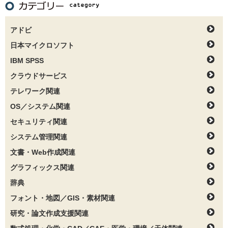
アドビ
日本マイクロソフト
IBM SPSS
クラウドサービス
テレワーク関連
OS／システム関連
セキュリティ関連
システム管理関連
文書・Web作成関連
グラフィックス関連
辞典
フォント・地図／GIS・素材関連
研究・論文作成支援関連