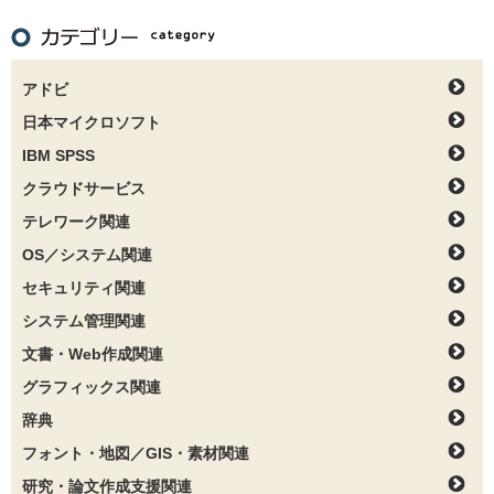
アドビ
日本マイクロソフト
IBM SPSS
クラウドサービス
テレワーク関連
OS／システム関連
セキュリティ関連
システム管理関連
文書・Web作成関連
グラフィックス関連
辞典
フォント・地図／GIS・素材関連
研究・論文作成支援関連