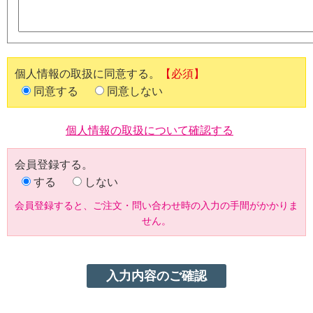
個人情報の取扱に同意する。
【必須】
同意する
同意しない
個人情報の取扱について確認する
会員登録する。
する
しない
会員登録すると、ご注文・問い合わせ時の入力の手間がかかりま
せん。