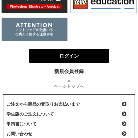
ログイン
新規会員登録
ページトップへ
ご注文から商品の受取りお支払いまで
学生版のご注文について
申請書について
お問い合わせ