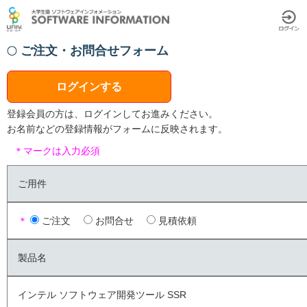
ご注文・お問合せフォーム
ログインする
登録会員の方は、ログインしてお進みください。
お名前などの登録情報がフォームに反映されます。
＊マークは入力必須
ご用件
＊
ご注文
お問合せ
見積依頼
製品名
インテル ソフトウェア開発ツール SSR