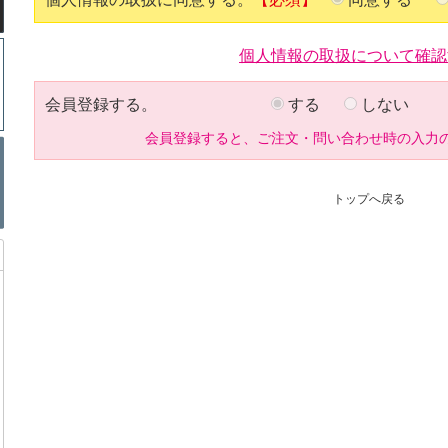
個人情報の取扱について確認
会員登録する。
する
しない
会員登録すると、ご注文・問い合わせ時の入力
トップへ戻る