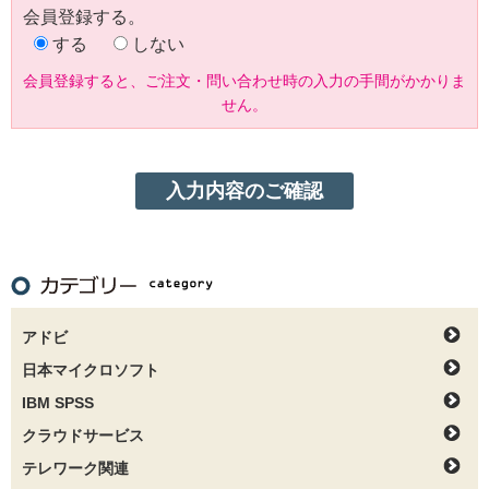
会員登録する。
する
しない
会員登録すると、ご注文・問い合わせ時の入力の手間がかかりま
せん。
アドビ
日本マイクロソフト
IBM SPSS
クラウドサービス
テレワーク関連