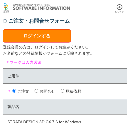
ご注文・お問合せフォーム
ログインする
登録会員の方は、ログインしてお進みください。
お名前などの登録情報がフォームに反映されます。
＊マークは入力必須
ご用件
＊
ご注文
お問合せ
見積依頼
製品名
STRATA DESIGN 3D CX 7.6 for Windows