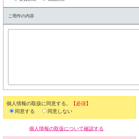
ご用件の内容
個人情報の取扱に同意する。
【必須】
同意する
同意しない
個人情報の取扱について確認する