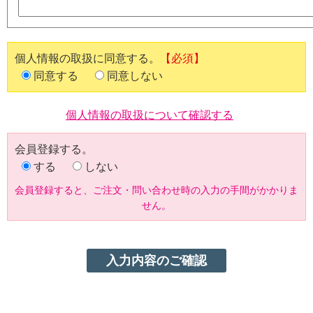
個人情報の取扱に同意する。
【必須】
同意する
同意しない
個人情報の取扱について確認する
会員登録する。
する
しない
会員登録すると、ご注文・問い合わせ時の入力の手間がかかりま
せん。