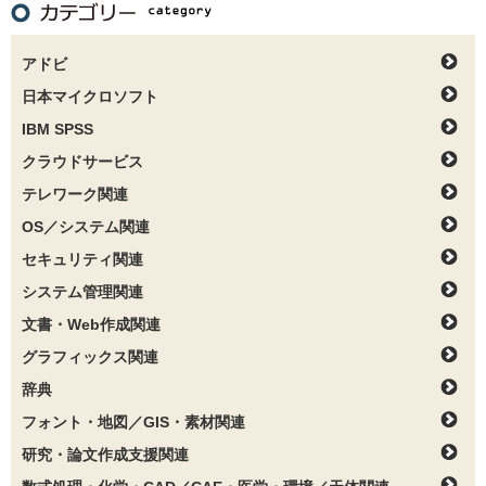
アドビ
日本マイクロソフト
IBM SPSS
クラウドサービス
テレワーク関連
OS／システム関連
セキュリティ関連
システム管理関連
文書・Web作成関連
グラフィックス関連
辞典
フォント・地図／GIS・素材関連
研究・論文作成支援関連