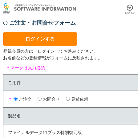
ご注文・お問合せフォーム
ログインする
登録会員の方は、ログインしてお進みください。
お名前などの登録情報がフォームに反映されます。
＊マークは入力必須
ご用件
＊
ご注文
お問合せ
見積依頼
製品名
ファイナルデータ11プラス特別復元版