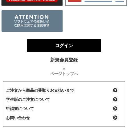
ログイン
新規会員登録
ページトップへ
ご注文から商品の受取りお支払いまで
学生版のご注文について
申請書について
お問い合わせ