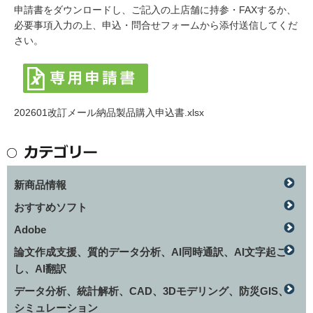
申請書をダウンロードし、ご記入の上店舗に持参・FAXするか、
必要事項入力の上、申込・問合せフォームから添付送信してくだ
さい。
202601改訂メール納品製品購入申込書.xlsx
新商品情報
おすすめソフト
Adobe
論文作成支援、質的データ分析、AI同時通訳、AI文字起こ
し、AI翻訳
データ分析、統計解析、CAD、3Dモデリング、防災GIS、
シミュレーション