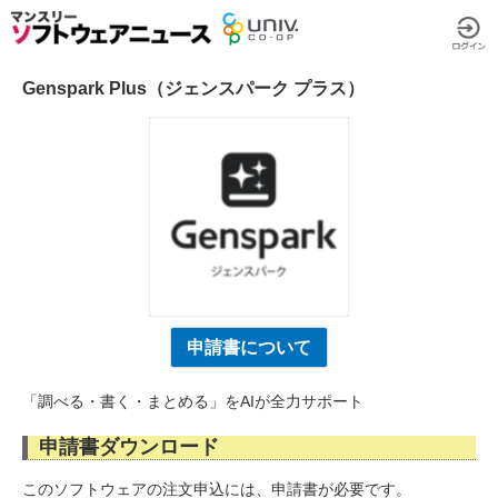
Genspark Plus（ジェンスパーク プラス）
申請書について
「調べる・書く・まとめる」をAIが全力サポート
申請書ダウンロード
このソフトウェアの注文申込には、申請書が必要です。