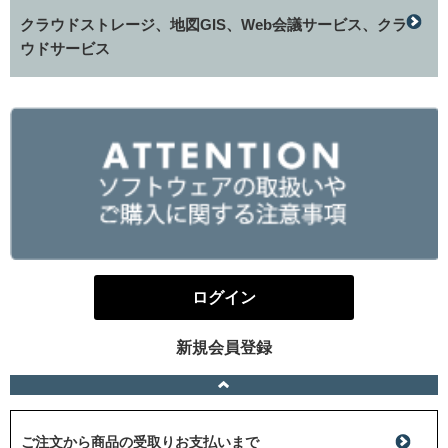
クラウドストレージ、地図GIS、Web会議サービス、クラ
ウドサービス
ログイン
新規会員登録
ご注文から商品の受取りお支払いまで