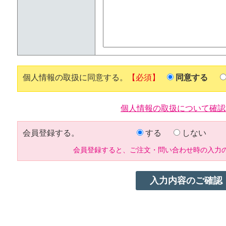
個人情報の取扱に同意する。
【必須】
同意する
個人情報の取扱について確認
会員登録する。
する
しない
会員登録すると、ご注文・問い合わせ時の入力