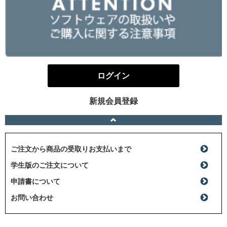
ログイン
新規会員登録
ご注文から商品の受取りお支払いまで
学生版のご注文について
申請書について
お問い合わせ