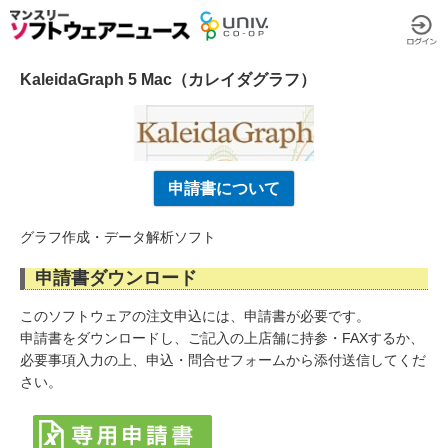
KaleidaGraph 5 Mac（カレイダグラフ）
申請書について
グラフ作成・データ解析ソフト
申請書ダウンロード
このソフトウェアの注文申込には、申請書が必要です。
申請書をダウンロードし、ご記入の上店舗に持参・FAXするか、
必要事項入力の上、申込・問合せフォームから添付送信してくだ
さい。