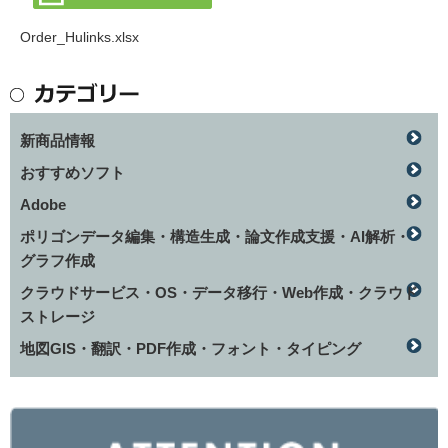
Order_Hulinks.xlsx
新商品情報
おすすめソフト
Adobe
ポリゴンデータ編集・構造生成・論文作成支援・AI解析・
グラフ作成
クラウドサービス・OS・データ移行・Web作成・クラウド
ストレージ
地図GIS・翻訳・PDF作成・フォント・タイピング