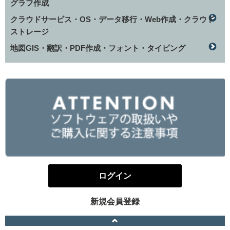
グラフ作成
クラウドサービス・OS・データ移行・Web作成・クラウド
ストレージ
地図GIS・翻訳・PDF作成・フォント・タイピング
ログイン
新規会員登録