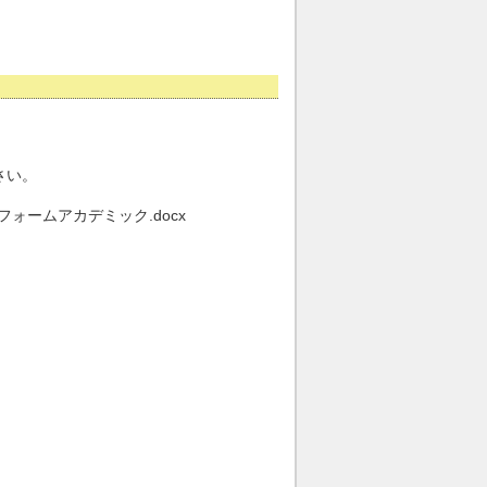
さい。
フォームアカデミック.docx