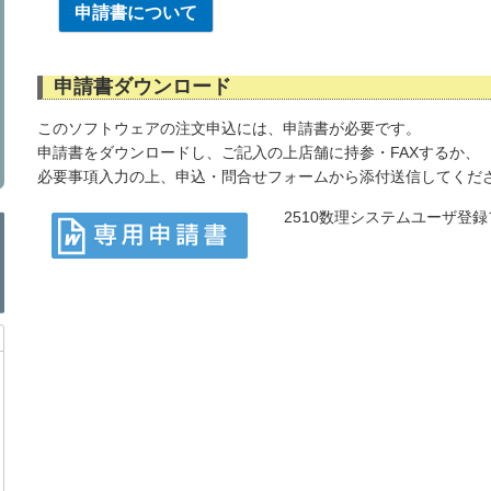
申請書について
申請書ダウンロード
このソフトウェアの注文申込には、申請書が必要です。
申請書をダウンロードし、ご記入の上店舗に持参・FAXするか、
必要事項入力の上、申込・問合せフォームから添付送信してくだ
2510数理システムユーザ登録