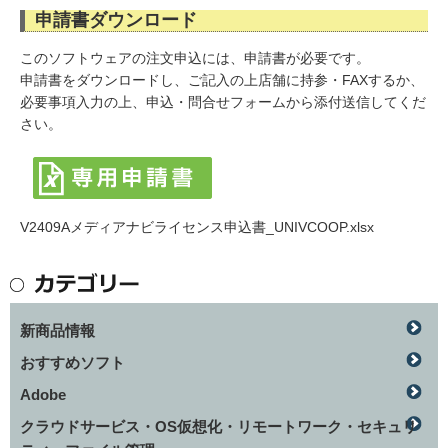
申請書ダウンロード
このソフトウェアの注文申込には、申請書が必要です。
申請書をダウンロードし、ご記入の上店舗に持参・FAXするか、
必要事項入力の上、申込・問合せフォームから添付送信してくだ
さい。
V2409Aメディアナビライセンス申込書_UNIVCOOP.xlsx
新商品情報
おすすめソフト
Adobe
クラウドサービス・OS仮想化・リモートワーク・セキュリ