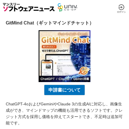
GitMind Chat（ギットマインドチャット）
申請書について
ChatGPT-4oおよびGeminiやClaude 3の生成AIに対応し、画像生
成ができ、マインドマップの機能も活用できるソフトです。クレ
ジット方式を採用し価格を抑えてスタートでき、不足時は追加可
能です。