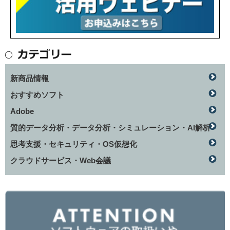
新商品情報
おすすめソフト
Adobe
質的データ分析・データ分析・シミュレーション・AI解析
思考支援・セキュリティ・OS仮想化
クラウドサービス・Web会議