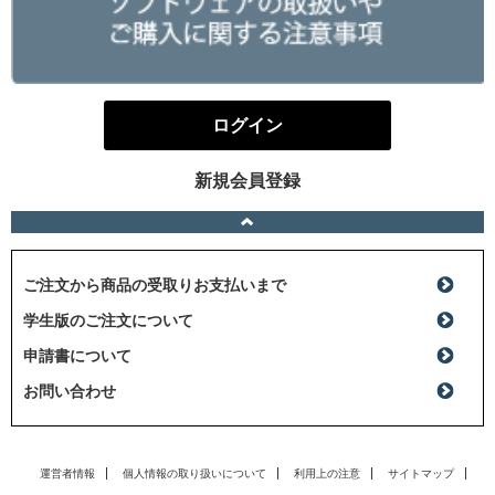
ログイン
新規会員登録
ご注文から商品の受取りお支払いまで
学生版のご注文について
申請書について
お問い合わせ
運営者情報
個人情報の取り扱いについて
利用上の注意
サイトマップ