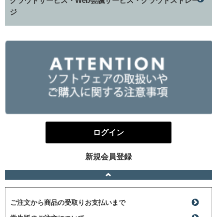
クラウドサービス・Web会議サービス・クラウドストレー
ジ
ログイン
新規会員登録
ご注文から商品の受取りお支払いまで