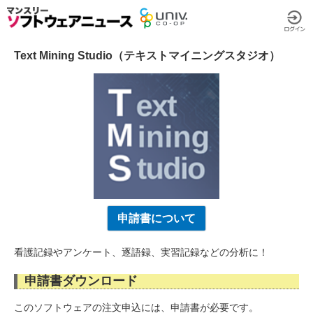
Text Mining Studio（テキストマイニングスタジオ）
申請書について
看護記録やアンケート、逐語録、実習記録などの分析に！
申請書ダウンロード
このソフトウェアの注文申込には、申請書が必要です。