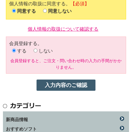
個人情報の取扱に同意する。
【必須】
同意する
同意しない
個人情報の取扱について確認する
会員登録する。
する
しない
会員登録すると、ご注文・問い合わせ時の入力の手間がかか
りません。
新商品情報
おすすめソフト