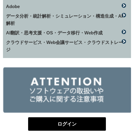
Adobe
データ分析・統計解析・シミュレーション・構造生成・AI
解析
AI翻訳・思考支援・OS・データ移行・Web作成
クラウドサービス・Web会議サービス・クラウドストレー
ジ
ログイン