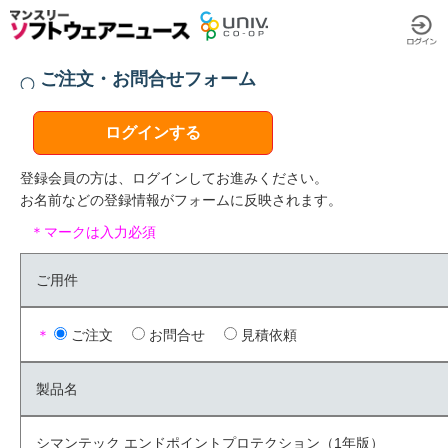
ご注文・お問合せフォーム
ログインする
登録会員の方は、ログインしてお進みください。
お名前などの登録情報がフォームに反映されます。
＊マークは入力必須
ご用件
＊
ご注文
お問合せ
見積依頼
製品名
シマンテック エンドポイントプロテクション（1年版）