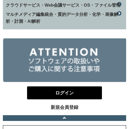
クラウドサービス・Web会議サービス・OS・ファイル管理
マルチメディア編集統合・質的データ分析・化学・画像解
析・計測・AI解析
ログイン
新規会員登録