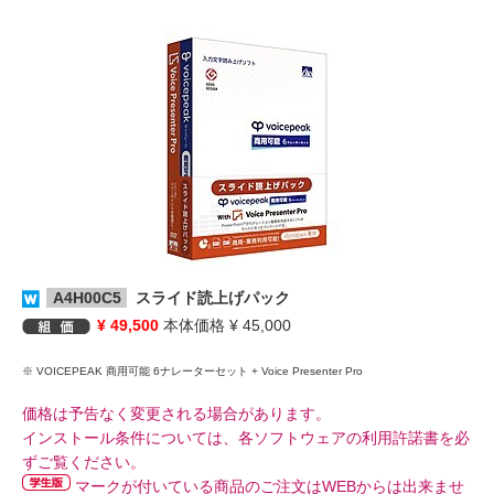
A4H00C5
スライド読上げパック
¥ 49,500
本体価格 ¥ 45,000
※ VOICEPEAK 商用可能 6ナレーターセット + Voice Presenter Pro
価格は予告なく変更される場合があります。
インストール条件については、各ソフトウェアの利用許諾書を必
ずご覧ください。
マークが付いている商品のご注文はWEBからは出来ませ