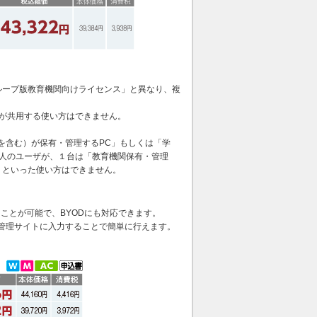
ループ版教育機関向けライセンス」と異なり、複
ザが共用する使い方はできません。
を含む）が保有・管理するPC」もしくは「学
１人のユーザが、１台は「教育機関保有・管理
、といった使い方はできません。
ことが可能で、BYODにも対応できます。
管理サイトに入力することで簡単に行えます。