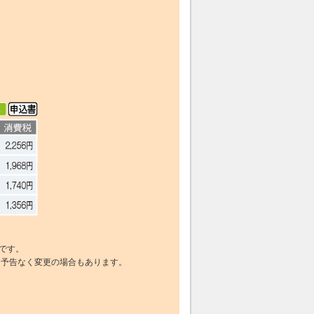
です。
、予告なく変更の場合もあります。