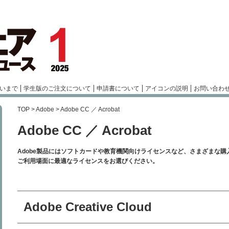
いまで
学生版のご注文について
申請書について
アイコンの説明
お問い合わ
TOP
>
Adobe
> Adobe CC ／ Acrobat
Adobe CC ／ Acrobat
Adobe製品にはソフトカードや教育機関向けライセンスなど、さまざまな購
ご利用場面に最適なライセンスをお選びください。
Adobe Creative Cloud