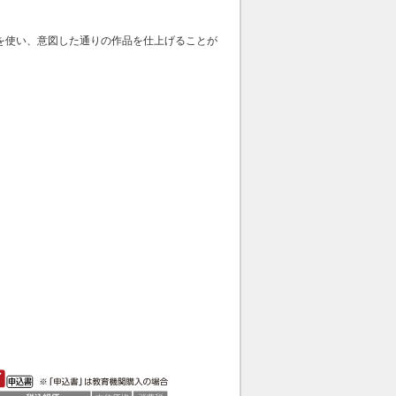
ルアプリを使い、意図した通りの作品を仕上げることが