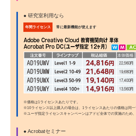
● 研究室利用なら
年間ライセンス
常に最新機能が使えます
※価格は1ライセンスあたりです。
※10ライセンス以上購入の場合は、1ライセンスあたりの価格は同一
※ユーザ指定ライセンスキャンペーンはアドビ全体での実施のため
● Acrobatセミナー