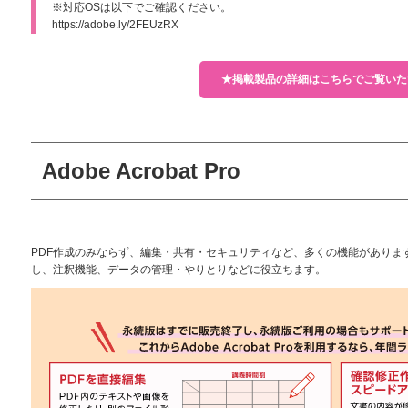
※対応OSは以下でご確認ください。
https://adobe.ly/2FEUzRX
★掲載製品の詳細はこちらでご覧いた
Adobe Acrobat Pro
PDF作成のみならず、編集・共有・セキュリティなど、多くの機能がありま
し、注釈機能、データの管理・やりとりなどに役立ちます。