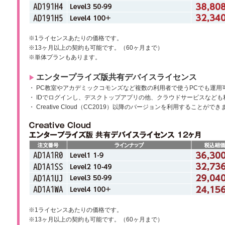
※1ライセンスあたりの価格です。
※13ヶ月以上の契約も可能です。（60ヶ月まで）
※単体プランもあります。
エンタープライズ版共有デバイスライセンス
▶︎
・ PC教室やアカデミックコモンズなど複数の利用者で使うPCでも運用
・ IDでログインし、デスクトップアプリの他、クラウドサービスなども
・ Creative Cloud（CC2019）以降のバージョンを利用することがで
※1ライセンスあたりの価格です。
※13ヶ月以上の契約も可能です。（60ヶ月まで）