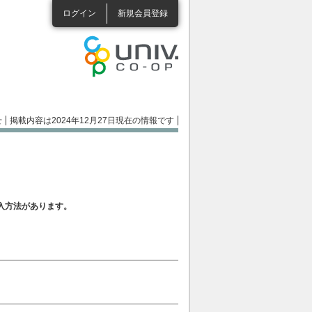
ログイン
新規会員登録
せ
掲載内容は2024年12月27日現在の情報です
入方法があります。