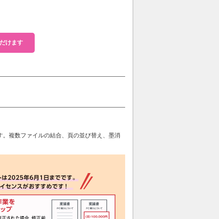
だけます
す。複数ファイルの結合、頁の並び替え、墨消