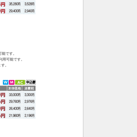
可能です。
利用可能です。
きます。