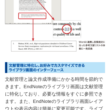
文献管理と論文作成準備にかかる時間を節約で
きます。EndNoteのライブラリ画面は文献管理
に特化しており、必要な情報をすぐに参照でき
ます。また、EndNoteのライブラリ画面レイア
ウトや表示内容は簡単に変更可能です。ライブ