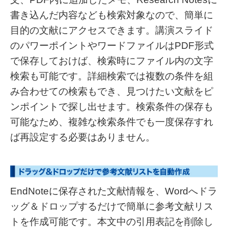
書き込んだ内容なども検索対象なので、簡単に
目的の文献にアクセスできます。講演スライド
のパワーポイントやワードファイルはPDF形式
で保存しておけば、検索時にファイル内の文字
検索も可能です。詳細検索では複数の条件を組
み合わせての検索もでき、見つけたい文献をピ
ンポイントで探し出せます。検索条件の保存も
可能なため、複雑な検索条件でも一度保存すれ
ば再設定する必要はありません。
EndNoteに保存された文献情報を、Wordへドラ
ッグ＆ドロップするだけで簡単に参考文献リス
トを作成可能です。本文中の引用表記を削除し