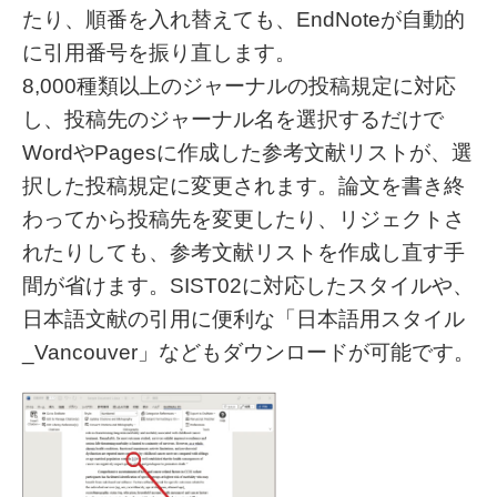
たり、順番を入れ替えても、EndNoteが自動的
に引用番号を振り直します。
8,000種類以上のジャーナルの投稿規定に対応
し、投稿先のジャーナル名を選択するだけで
WordやPagesに作成した参考文献リストが、選
択した投稿規定に変更されます。論文を書き終
わってから投稿先を変更したり、リジェクトさ
れたりしても、参考文献リストを作成し直す手
間が省けます。SIST02に対応したスタイルや、
日本語文献の引用に便利な「日本語用スタイル
_Vancouver」などもダウンロードが可能です。