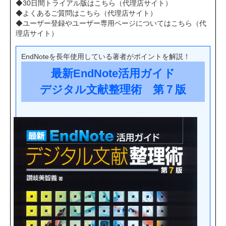
◆30日間トライアル版はこちら（代理店サイト）
◆よくあるご質問はこちら（代理店サイト）
◆ユーザー登録やユーザー専用ページについてはこちら（代
理店サイト）
EndNoteを長年使用している著者がポイントを解説！
最新EndNote活用ガイド
デジタル文献整理術 第７版