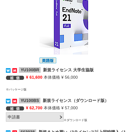
YU100BR
新規ライセンス 大学生協版
¥ 61,600
本体価格 ¥ 56,000
※パッケージ版
YU100BS
新規ライセンス（ダウンロード版）
¥ 62,700
本体価格 ¥ 57,000
※ダウンロード版