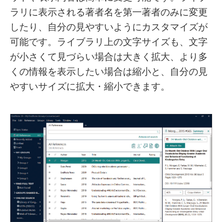
ラリに表示される著者名を第一著者のみに変更
したり、自分の見やすいようにカスタマイズが
可能です。ライブラリ上の文字サイズも、文字
が小さくて見づらい場合は大きく拡大、より多
くの情報を表示したい場合は縮小と、自分の見
やすいサイズに拡大・縮小できます。