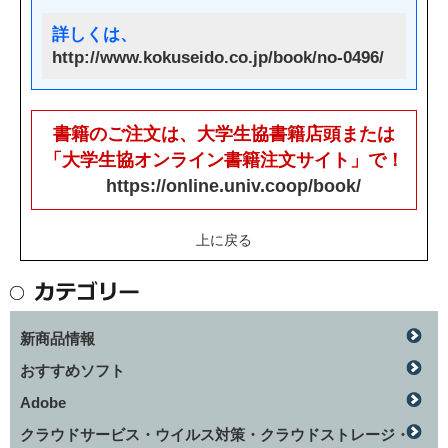
詳しくは、
http://www.kokuseido.co.jp/book/no-0496/
書籍のご注文は、大学生協書籍店頭または
「大学生協オンライン書籍注文サイト」で！
https://online.univ.coop/book/
上に戻る
新商品情報
おすすめソフト
Adobe
クラウドサービス・ウイルス対策・クラウドストレージ・