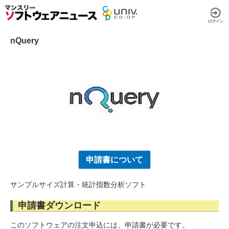
nQuery
申請書について
サンプルサイズ計算・統計指数分析ソフト
申請書ダウンロード
このソフトウェアの注文申込には、申請書が必要です。