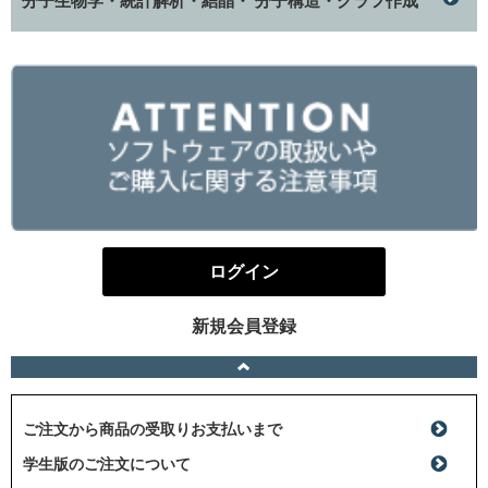
分子生物学・統計解析・結晶・ 分子構造・グラフ作成
ログイン
新規会員登録
ご注文から商品の受取りお支払いまで
学生版のご注文について