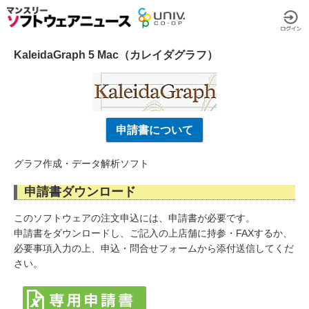
KaleidaGraph 5 Mac（カレイダグラフ）
申請書について
グラフ作成・データ解析ソフト
申請書ダウンロード
このソフトウェアの注文申込には、申請書が必要です。
申請書をダウンロードし、ご記入の上店舗に持参・FAXするか、
必要事項入力の上、申込・問合せフォームから添付送信してくだ
さい。