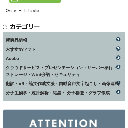
Order_Hulinks.xlsx
新商品情報
おすすめソフト
Adobe
クラウドサービス・プレゼンテーション・サーバー移行・
ストレージ・WEB会議・セキュリティ
翻訳・VR・論文作成支援・自動音声文字起こし・画像連結
分子生物学・統計解析・結晶・ 分子構造・グラフ作成