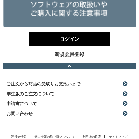
ログイン
新規会員登録
ご注文から商品の受取りお支払いまで
学生版のご注文について
申請書について
お問い合わせ
運営者情報
個人情報の取り扱いについて
利用上の注意
サイトマップ