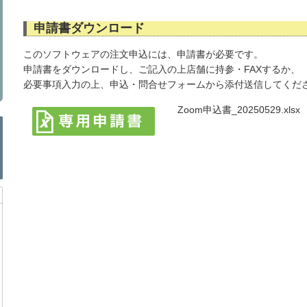
申請書ダウンロード
このソフトウェアの注文申込には、申請書が必要です。
申請書をダウンロードし、ご記入の上店舗に持参・FAXするか、
必要事項入力の上、申込・問合せフォームから添付送信してくだ
Zoom申込書_20250529.xlsx