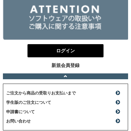
ログイン
新規会員登録
ご注文から商品の受取りお支払いまで
学生版のご注文について
申請書について
お問い合わせ