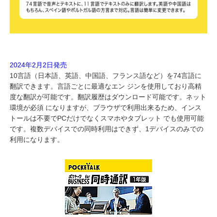
2024年2月2日発売
10言語（日本語、英語、中国語、フランス語など）を74言語に
翻訳できます。言語ごとに最適なエン ジンを使用しており高精
度な翻訳が可能です。翻訳履歴はダウンロード可能です。ネット
環境が必須 になりますが、ブラウザで利用出来るため、インス
トールは不要でPCだけでなくスマホやタブレット でも使用可能
です。複数デバイスでの同時利用はできず、1デバイスのみでの
利用になります。