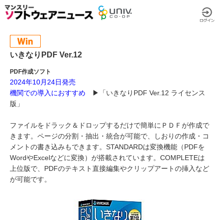
いきなりPDF Ver.12
PDF作成ソフト
2024年10月24日発売
機関での導入におすすめ
▶︎「いきなりPDF Ver.12 ライセンス
版」
ファイルをドラック＆ドロップするだけで簡単にＰＤＦが作成で
きます。ページの分割・抽出・統合が可能で、しおりの作成・コ
メントの書き込みもできます。STANDARDは変換機能（PDFを
WordやExcelなどに変換）が搭載されています。COMPLETEは
上位版で、PDFのテキスト直接編集やクリップアートの挿入など
が可能です。