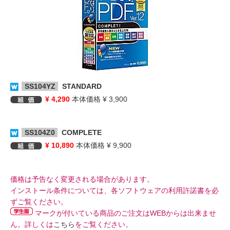
SS104YZ
STANDARD
¥ 4,290
本体価格 ¥ 3,900
SS104Z0
COMPLETE
¥ 10,890
本体価格 ¥ 9,900
価格は予告なく変更される場合があります。
インストール条件については、各ソフトウェアの利用許諾書を必
ずご覧ください。
マークが付いている商品のご注文はWEBからは出来ませ
ん。詳しくは
こちら
をご覧ください。