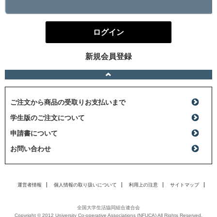
ログイン
新規会員登録
ご注文から商品の受取りお支払いまで
学生版のご注文について
申請書について
お問い合わせ
運営者情報
個人情報の取り扱いについて
利用上の注意
サイトマップ
全国大学生活協同組合連合会
Copyright © 2012 University Co-operative Associations (NFUCA) All Rights Reserved.