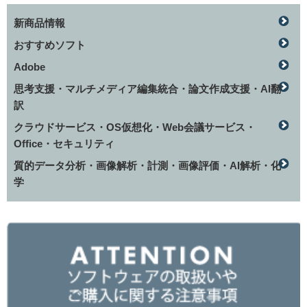
新商品情報
おすすめソフト
Adobe
思考支援・マルチメディア編集統合・論文作成支援・AI翻
訳
クラウドサービス・OS仮想化・Web会議サービス・
Office・セキュリティ
質的データ分析・画像解析・計測・画像評価・AI解析・化
学