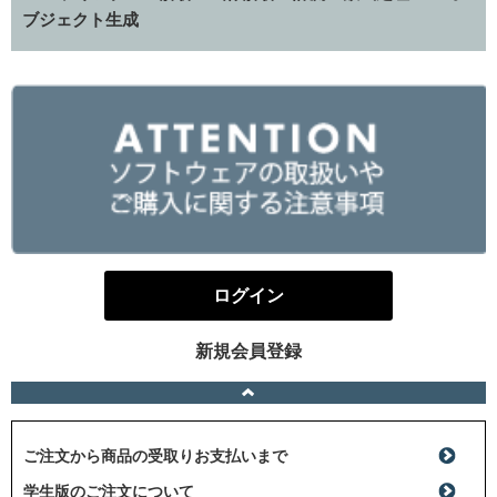
ブジェクト生成
ログイン
新規会員登録
ご注文から商品の受取りお支払いまで
学生版のご注文について