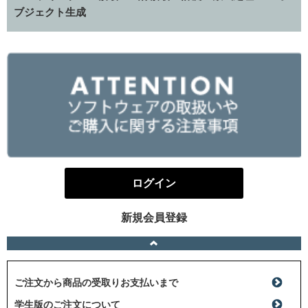
ブジェクト生成
ログイン
新規会員登録
ご注文から商品の受取りお支払いまで
学生版のご注文について