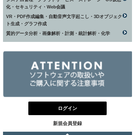
化・セキュリティ・Web会議
VR・PDF作成編集・自動音声文字起こし・3Dオブジェク
ト生成・グラフ作成
質的データ分析・画像解析・計測・統計解析・化学
ログイン
新規会員登録